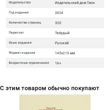
Издательство
Издательский дом Тион
Год издания
2024
Количество страниц
320
Переплет
Твёрдый
Язык издания
Русский
Формат издания
145x215 мм
Возрастные ограничения
16+
С этим товаром обычно покупают