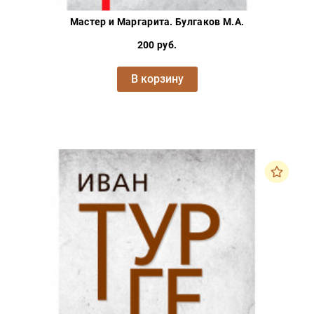
Мастер и Маргарита. Булгаков М.А.
200 руб.
В корзину