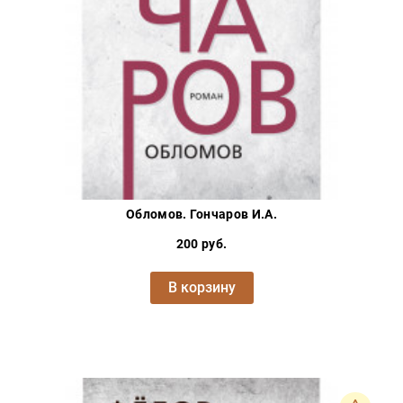
Обломов. Гончаров И.А.
200 руб.
В корзину