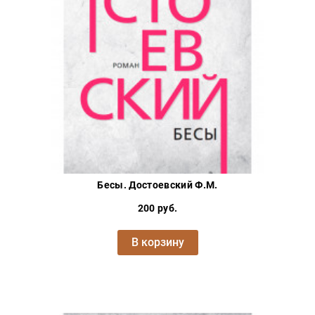
Бесы. Достоевский Ф.М.
200 руб.
В корзину