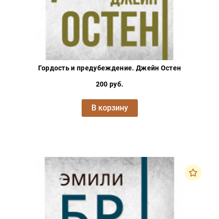
Гордость и предубеждение. Джейн Остен
200 руб.
В корзину