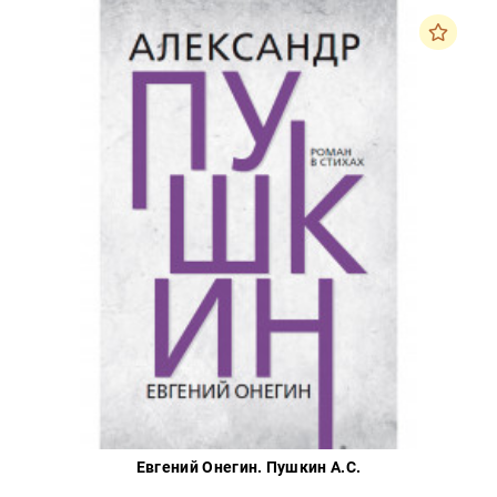
Евгений Онегин. Пушкин А.С.