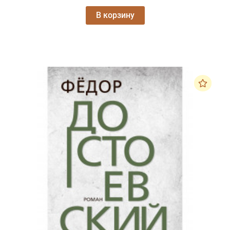
В корзину