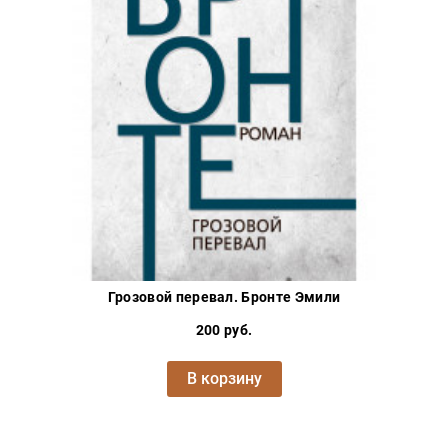
Грозовой перевал. Бронте Эмили
200 руб.
В корзину