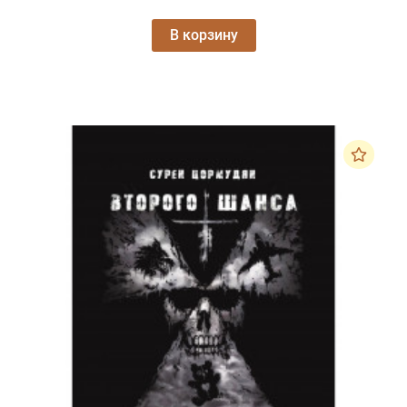
В корзину