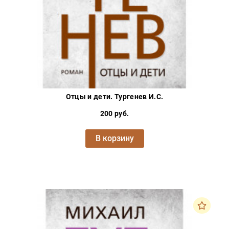
Отцы и дети. Тургенев И.С.
200 руб.
В корзину