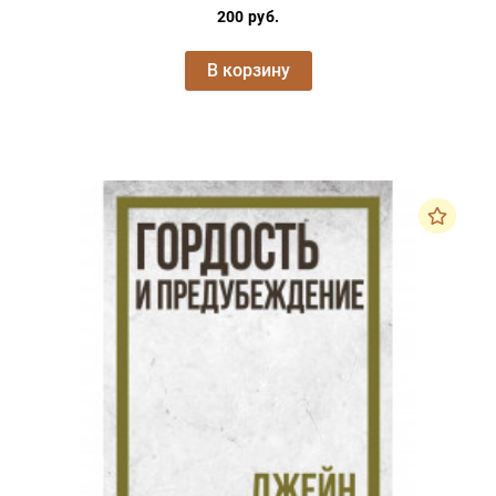
200 руб.
В корзину