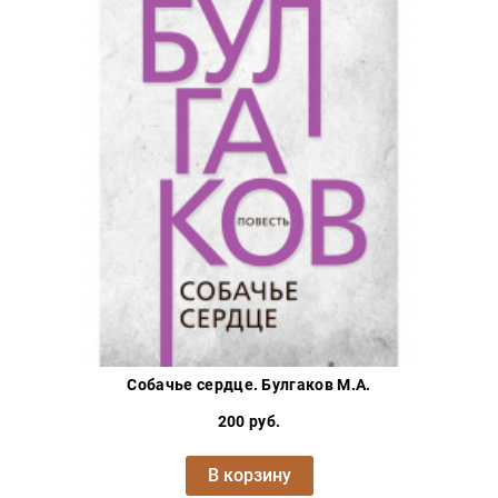
Собачье сердце. Булгаков М.А.
200 руб.
В корзину