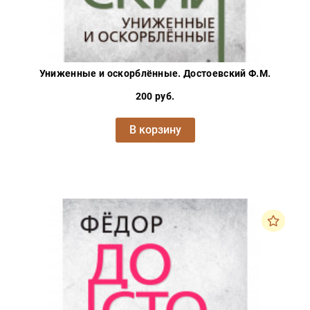
Униженные и оскорблённые. Достоевский Ф.М.
200 руб.
В корзину