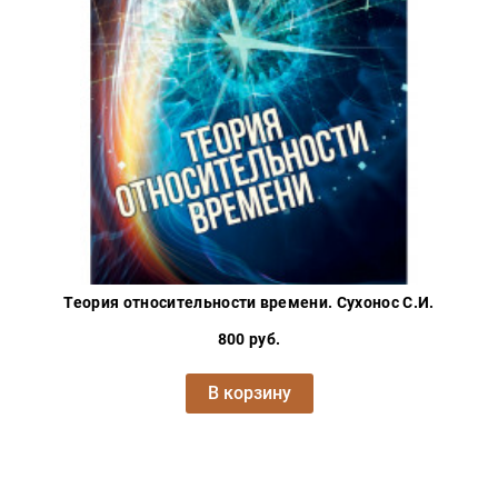
Теория относительности времени. Сухонос С.И.
800 руб.
В корзину