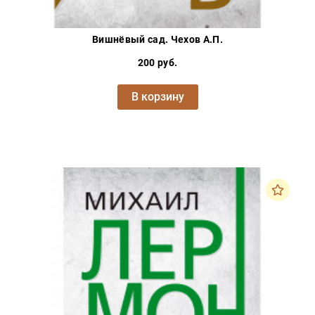
Вишнёвый сад. Чехов А.П.
200 руб.
В корзину