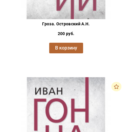
Гроза. Островский А.Н.
200 руб.
В корзину