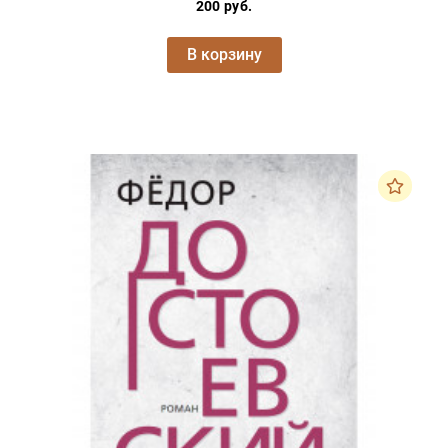
200 руб.
В корзину