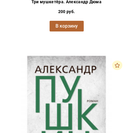
Три мушкетёра. Александр Дюма
200 руб.
В корзину