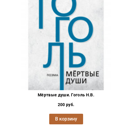
Мёртвые души. Гоголь Н.В.
200 руб.
В корзину