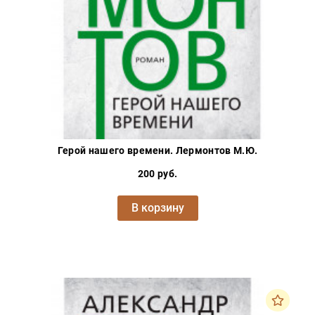
Герой нашего времени. Лермонтов М.Ю.
200 руб.
В корзину