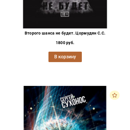
Второго шанса не будет. Цормудян С.С.
1800 руб.
В корзину