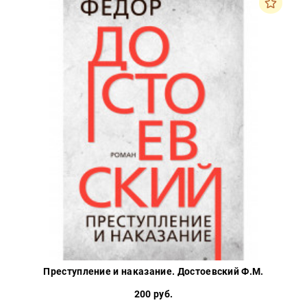
Преступление и наказание. Достоевский Ф.М.
200 руб.