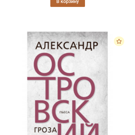
В корзину