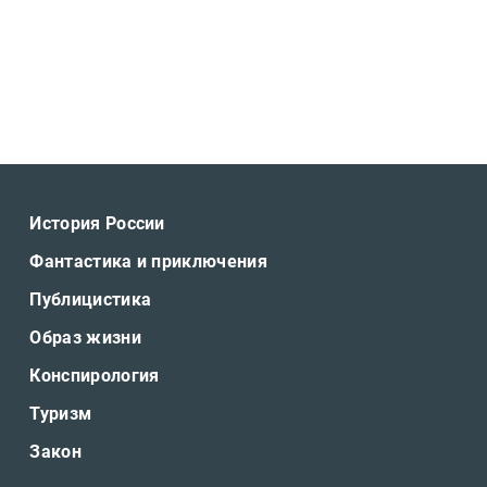
История России
Фантастика и приключения
Публицистика
Образ жизни
Конспирология
Туризм
Закон