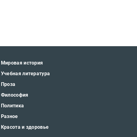
Мировая история
Учебная литература
Проза
Философия
Политика
Разное
Красота и здоровье