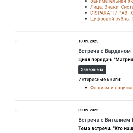
Занимательная эк
Лица. Знаки. Сист
DISPARATI / РАЗН
Цифровой рубль. 
10.09.2025
Встреча с Варданом
Цикл передач: "Матриц
Завершена
Интересные книги:
Фашизм и нацизм:
09.09.2025
Встреча с Виталием
Тема встречи: "Кто на