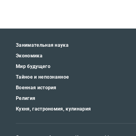
Занимательная наука
Экономика
Мир будущего
Тайное и непознанное
Военная история
Религия
Кухня, гастрономия, кулинария