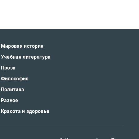
Мировая история
Учебная литература
Проза
Философия
Политика
Разное
Красота и здоровье