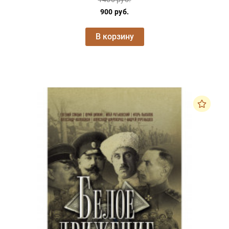
900 руб.
В корзину