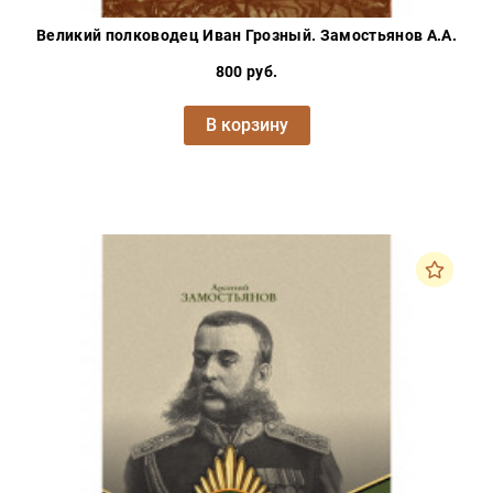
Великий полководец Иван Грозный. Замостьянов А.А.
800 руб.
В корзину