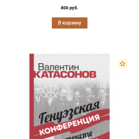
800 руб.
В корзину