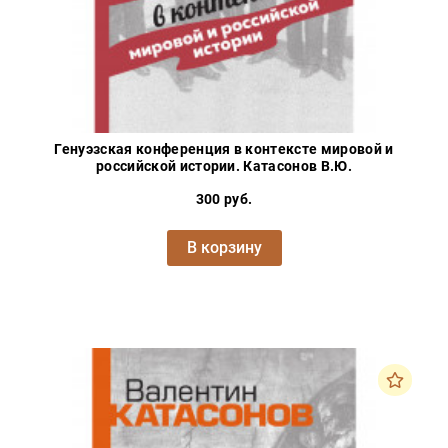
Генуэзская конференция в контексте мировой и
российской истории. Катасонов В.Ю.
300 руб.
В корзину