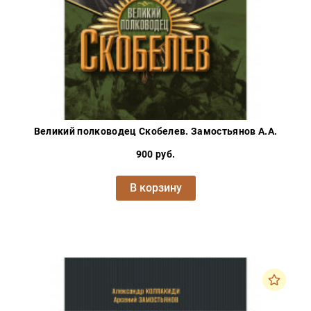
Великий полководец Скобелев. Замостьянов А.А.
900 руб.
В корзину