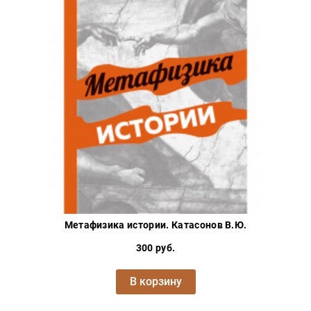
Метафизика истории. Катасонов В.Ю.
300 руб.
В корзину