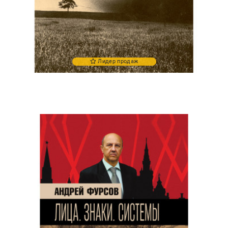
Лидер продаж