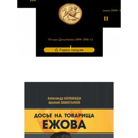
Лидер продаж