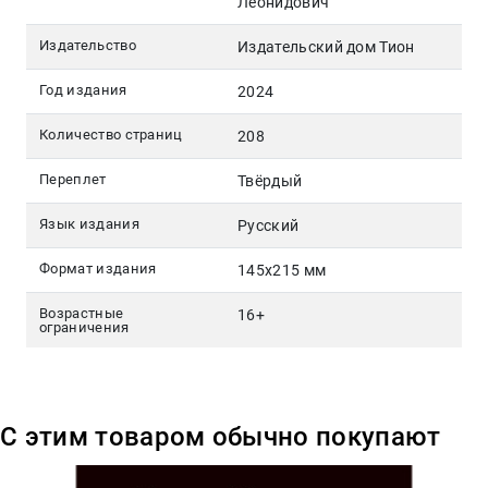
Леонидович
Издательство
Издательский дом Тион
Год издания
2024
Количество страниц
208
Переплет
Твёрдый
Язык издания
Русский
Формат издания
145х215 мм
Возрастные
16+
ограничения
С этим товаром обычно покупают