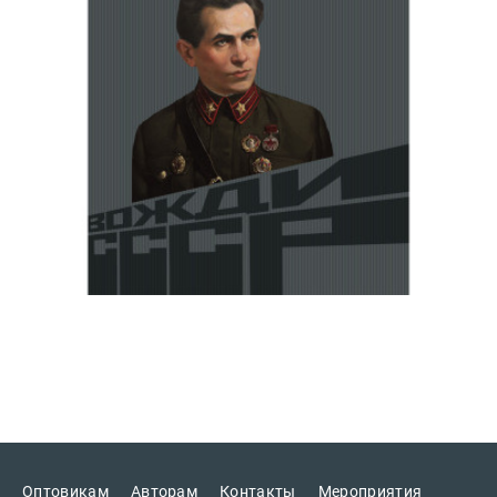
Оптовикам
Авторам
Контакты
Мероприятия