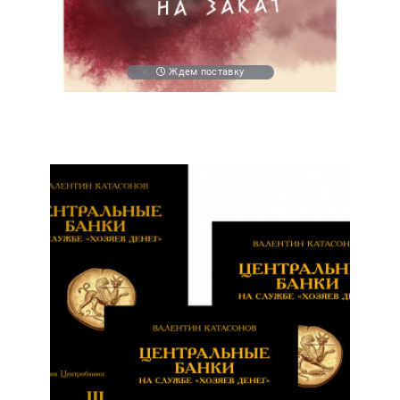
Ждем поставку