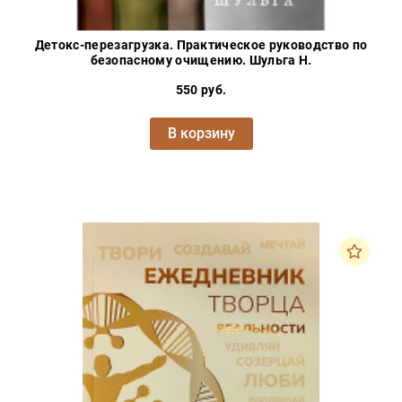
Детокс-перезагрузка. Практическое руководство по
безопасному очищению. Шульга Н.
550 руб.
В корзину