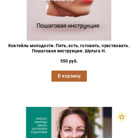
Коктейль молодости. Пить, есть, готовить, чувствовать.
Пошаговая инструкция. Шульга Н.
550 руб.
В корзину