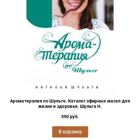
Ароматерапия по Шульге. Каталог эфирных масел для
жизни и здоровья. Шульга Н.
590 руб.
В корзину