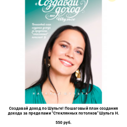
Создавай доход по Шульге! Пошаговый план создания
дохода за пределами "Стеклянных потолков" Шульга Н.
550 руб.