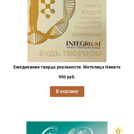
Ежедневник творца реальности. Метелица Никита
950 руб.
В корзину