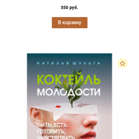
550 руб.
В корзину