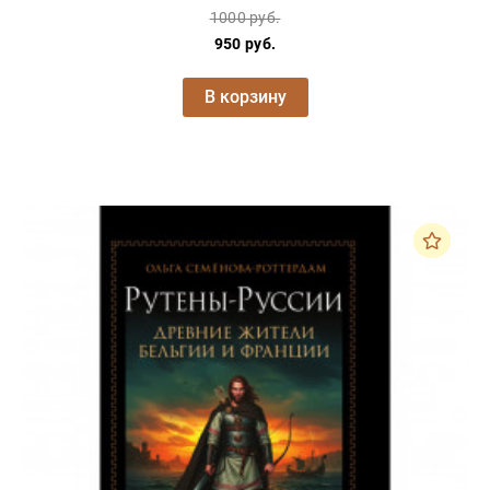
1000 руб.
950 руб.
В корзину