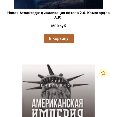
Новая Атлантида: цивилизация потопа 2.0. Комогорцев
А.Ю.
1600 руб.
В корзину