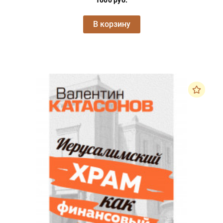
В корзину