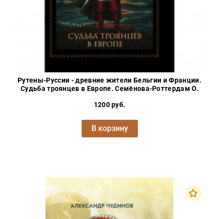
Рутены-Руссии - древние жители Бельгии и Франции.
Судьба троянцев в Европе. Семёнова-Роттердам О.
1200 руб.
В корзину