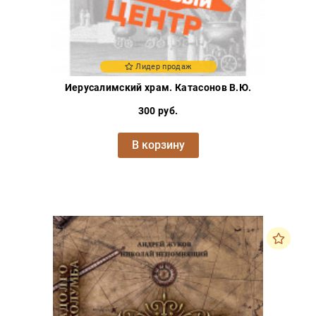
Лидер продаж
Иерусалимский храм. Катасонов В.Ю.
300 руб.
В корзину