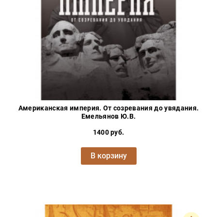
Американская империя. От созревания до увядания.
Емельянов Ю.В.
1400 руб.
В корзину