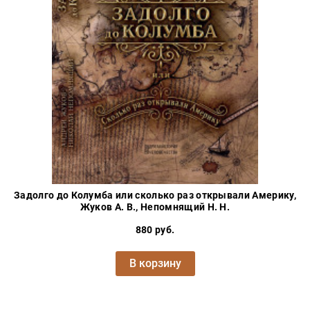
Задолго до Колумба или сколько раз открывали Америку,
Жуков А. В., Непомнящий Н. Н.
880 руб.
В корзину