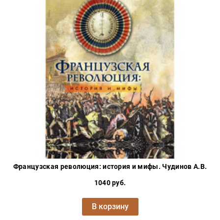
Французская революция: история и мифы. Чудинов А.В.
1040 руб.
В корзину