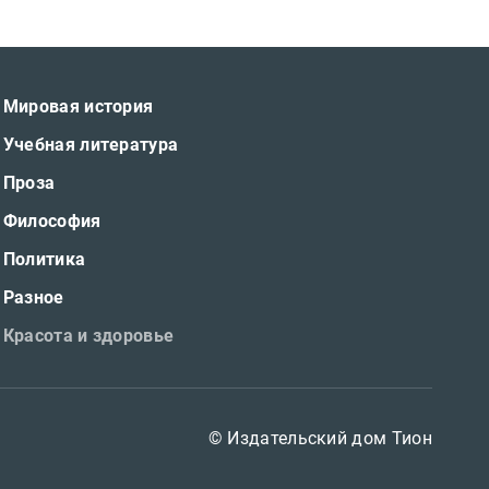
Мировая история
Учебная литература
Проза
Философия
Политика
Разное
Красота и здоровье
© Издательский дом Тион