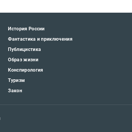
История России
Фантастика и приключения
Публицистика
Образ жизни
Конспирология
Туризм
Закон
я