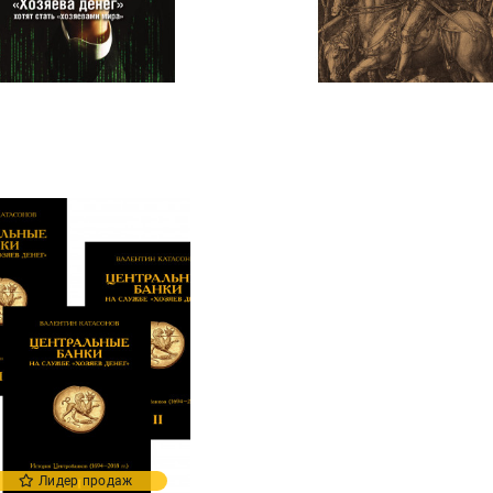
Лидер продаж