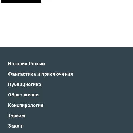
История России
Фантастика и приключения
Публицистика
Образ жизни
Конспирология
Туризм
Закон