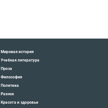
Мировая история
Учебная литература
Проза
Философия
Политика
Разное
Красота и здоровье