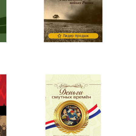
Лидер продаж