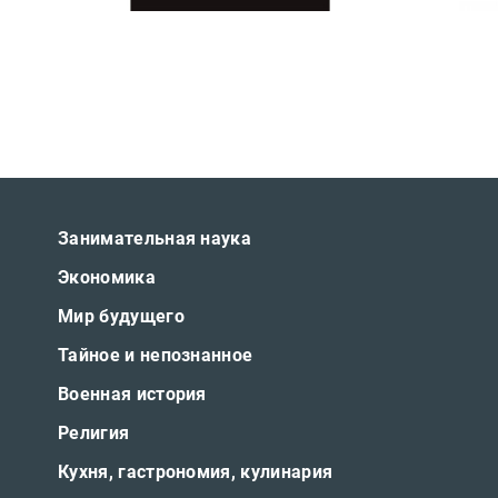
Занимательная наука
Экономика
Мир будущего
Тайное и непознанное
Военная история
Религия
Кухня, гастрономия, кулинария