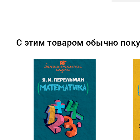
С этим товаром обычно пок