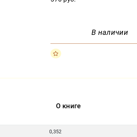
В наличии
О книге
0,352