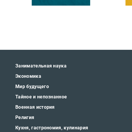
Занимательная наука
Экономика
Мир будущего
Тайное и непознанное
Военная история
Религия
Кухня, гастрономия, кулинария