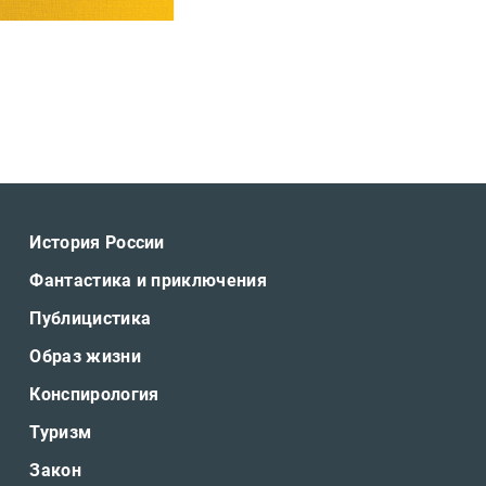
История России
Фантастика и приключения
Публицистика
Образ жизни
Конспирология
Туризм
Закон