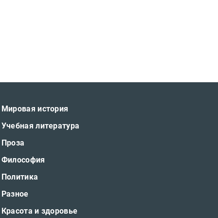
Мировая история
Учебная литература
Проза
Философия
Политика
Разное
Красота и здоровье