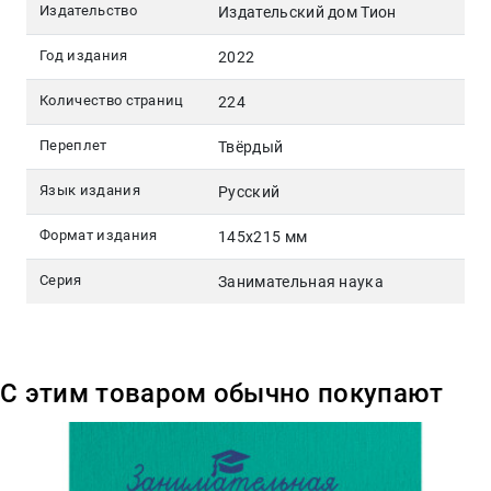
Издательство
Издательский дом Тион
Год издания
2022
Количество страниц
224
Переплет
Твёрдый
Язык издания
Русский
Формат издания
145х215 мм
Серия
Занимательная наука
С этим товаром обычно покупают