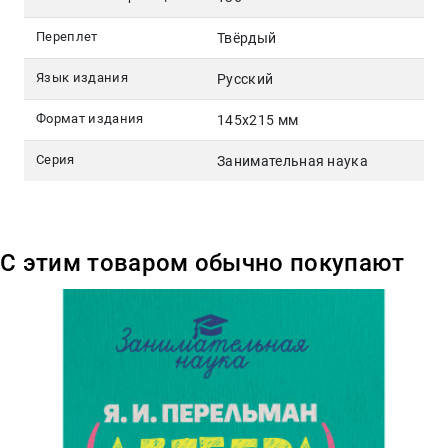
Переплет
Твёрдый
Язык издания
Русский
Формат издания
145х215 мм
Серия
Занимательная наука
С этим товаром обычно покупают