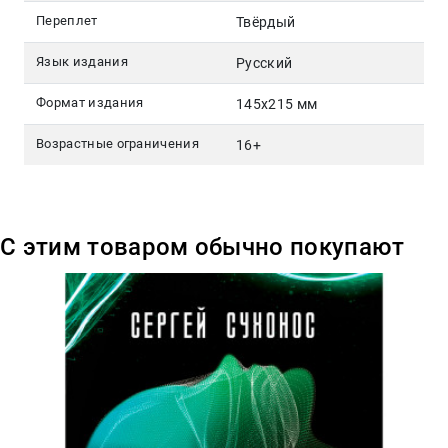
Переплет
Твёрдый
Язык издания
Русский
Формат издания
145х215 мм
Возрастные ограничения
16+
С этим товаром обычно покупают