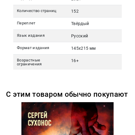
Количество страниц
152
Переплет
Твёрдый
Язык издания
Русский
Формат издания
145х215 мм
Возрастные
16+
ограничения
С этим товаром обычно покупают