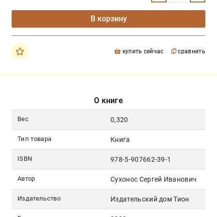
В корзину
купить сейчас
сравнить
О книге
Вес
0,320
Тип товара
Книга
ISBN
978-5-907662-39-1
Автор
Сухонос Сергей Иванович
Издательство
Издательский дом Тион