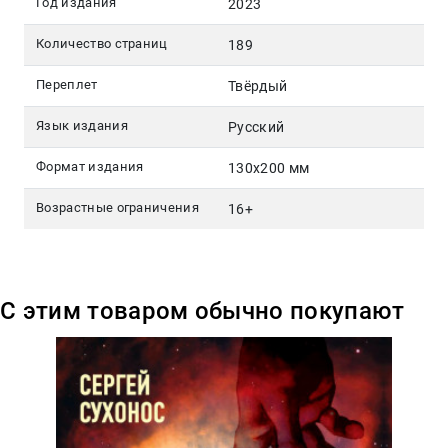
Год издания
2023
Количество страниц
189
Переплет
Твёрдый
Язык издания
Русский
Формат издания
130х200 мм
Возрастные ограничения
16+
С этим товаром обычно покупают