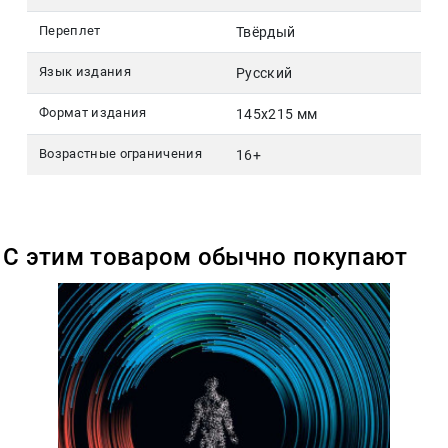
Переплет
Твёрдый
Язык издания
Русский
Формат издания
145x215 мм
Возрастные ограничения
16+
С этим товаром обычно покупают