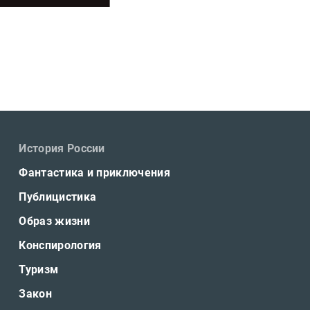
История России
Фантастика и приключения
Публицистика
Образ жизни
Конспирология
Туризм
Закон