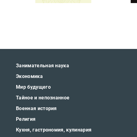
Занимательная наука
Экономика
Мир будущего
Тайное и непознанное
Военная история
Религия
Кухня, гастрономия, кулинария