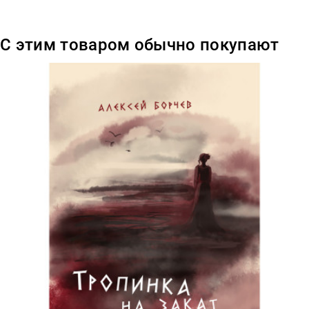
С этим товаром обычно покупают