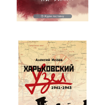
Ждем поставку