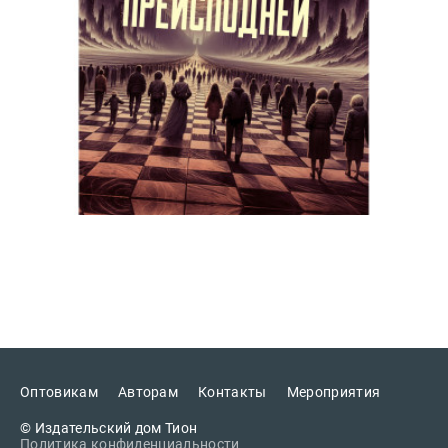
Оптовикам
Авторам
Контакты
Мероприятия
© Издательский дом Тион
Политика конфиденциальности