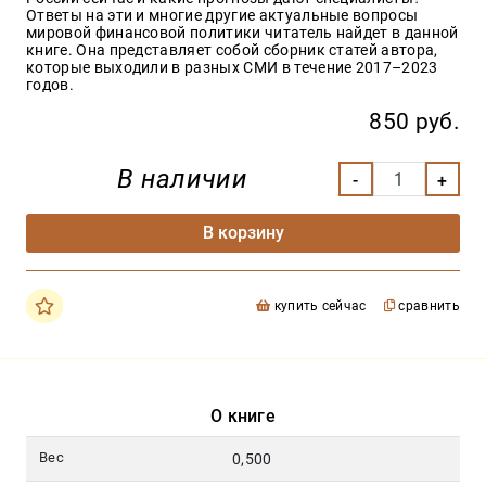
Ответы на эти и многие другие актуальные вопросы
мировой финансовой политики читатель найдет в данной
книге. Она представляет собой сборник статей автора,
которые выходили в разных СМИ в течение 2017–2023
годов.
850 руб.
В наличии
В корзину
купить сейчас
сравнить
О книге
Вес
0,500