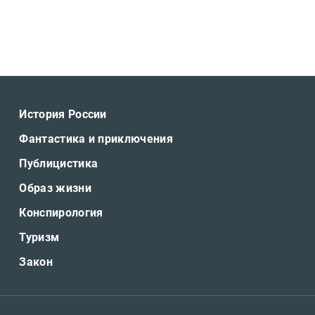
История России
Фантастика и приключения
Публицистика
Образ жизни
Конспирология
Туризм
Закон