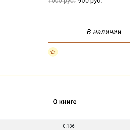
1000 руб.
900 руб.
В наличии
О книге
0,186