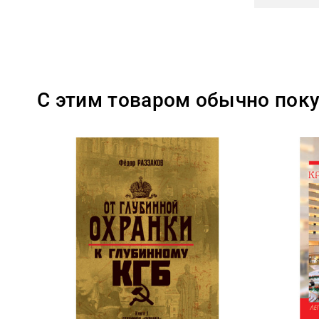
С этим товаром обычно пок