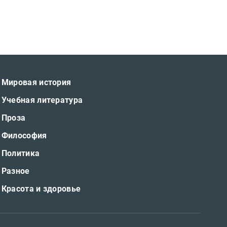
Мировая история
Учебная литература
Проза
Философия
Политика
Разное
Красота и здоровье