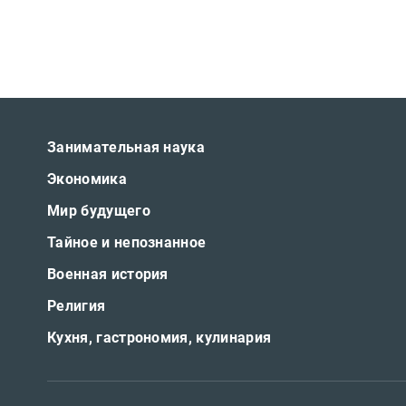
Занимательная наука
Экономика
Мир будущего
Тайное и непознанное
Военная история
Религия
Кухня, гастрономия, кулинария