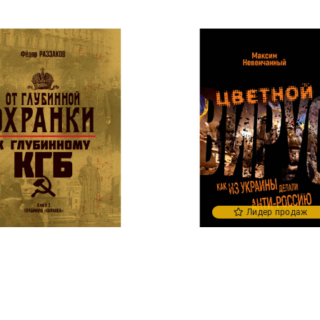
Лидер продаж