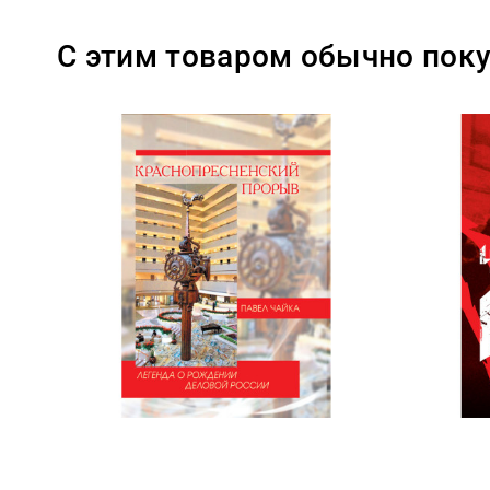
С этим товаром обычно пок