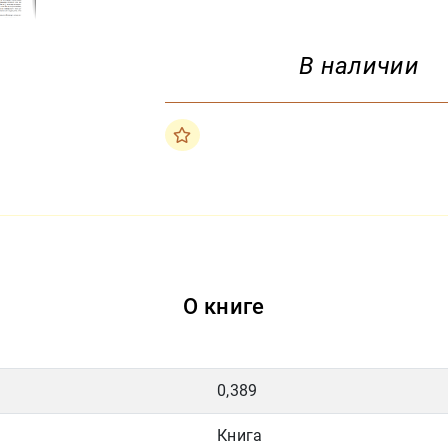
В наличии
О книге
0,389
Книга