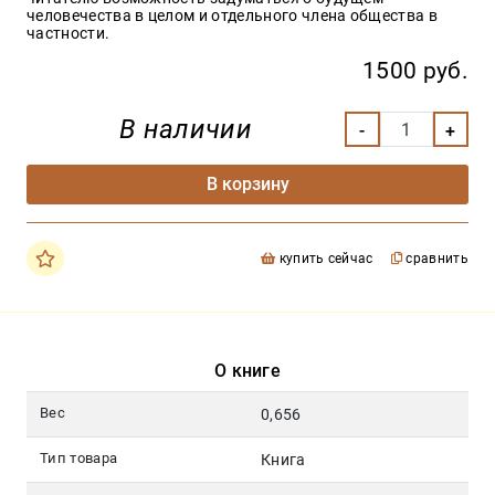
человечества в целом и отдельного члена общества в
частности.
1500 руб.
В наличии
В корзину
купить сейчас
сравнить
О книге
Вес
0,656
Тип товара
Книга