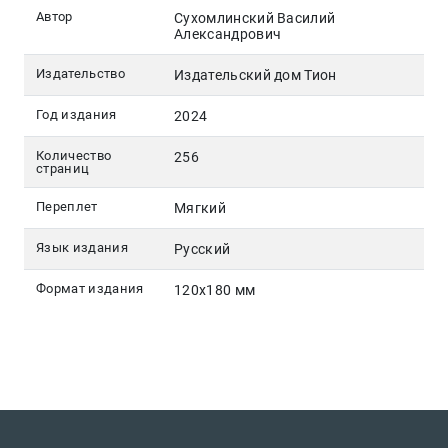
Автор
Сухомлинский Василий
Александрович
Издательство
Издательский дом Тион
Год издания
2024
Количество
256
страниц
Переплет
Мягкий
Язык издания
Русский
Формат издания
120х180 мм