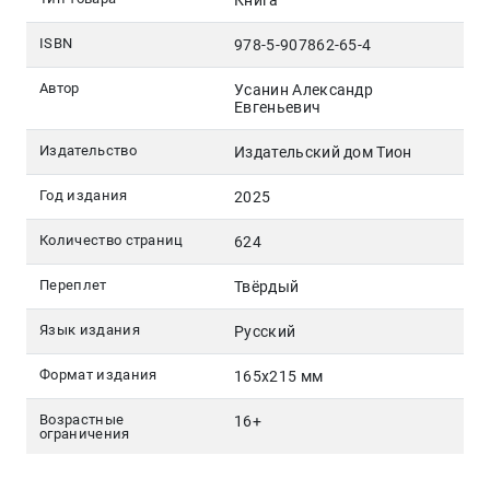
Книга
ISBN
978-5-907862-65-4
Автор
Усанин Александр
Евгеньевич
Издательство
Издательский дом Тион
Год издания
2025
Количество страниц
624
Переплет
Твёрдый
Язык издания
Русский
Формат издания
165х215 мм
Возрастные
16+
ограничения