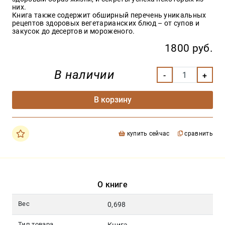
них.
Книга также содержит обширный перечень уникальных
рецептов здоровых вегетарианских блюд – от супов и
закусок до десертов и мороженого.
1800 руб.
В наличии
В корзину
купить сейчас
сравнить
О книге
Вес
0,698
Тип товара