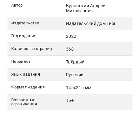
Автор
Буровский Андрей
Михайлович
Издательство
Издательский дом Тион
Год издания
2022
Количество страниц
368
Переплет
Твёрдый
Язык издания
Русский
Формат издания
145х215 мм
Возрастные
16+
ограничения