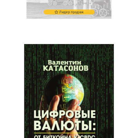
Лидер продаж