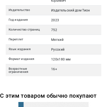
Юрьевич
Издательство
Издательский дом Тион
Год издания
2023
Количество страниц
752
Переплет
Мягкий
Язык издания
Русский
Формат издания
120х180 мм
Возрастные
16+
ограничения
С этим товаром обычно покупают