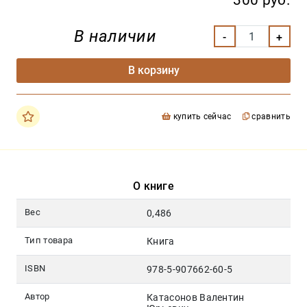
300 руб.
В наличии
В корзину
купить сейчас
сравнить
О книге
Вес
0,486
Тип товара
Книга
ISBN
978-5-907662-60-5
Автор
Катасонов Валентин