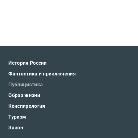
История России
Фантастика и приключения
Публицистика
Образ жизни
Конспирология
Туризм
Закон