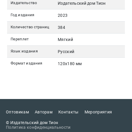
Издательство
Издательский дом Тион
Год издания
2023
Количество страниц
384
Переплет
Мягкий
Язык издания
Русский
Формат издания
120х180 мм
Оптовикам
Авторам
Контакты
Мероприятия
© Издательский дом Тион
Политика конфиденциальности