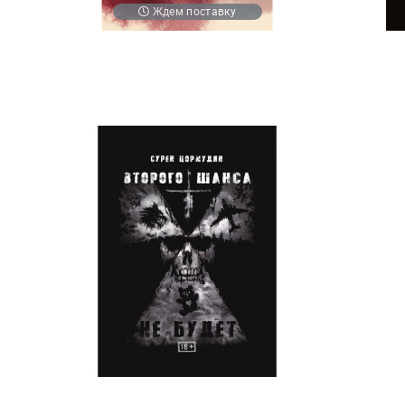
Ждем поставку