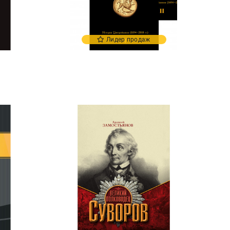
Лидер продаж