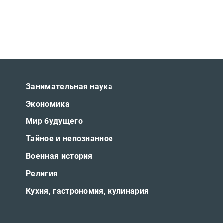
Занимательная наука
Экономика
Мир будущего
Тайное и непознанное
Военная история
Религия
Кухня, гастрономия, кулинария