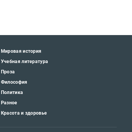
Мировая история
Учебная литература
Проза
Философия
Политика
Разное
Красота и здоровье