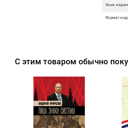
Язык издан
Формат изд
С этим товаром обычно пок