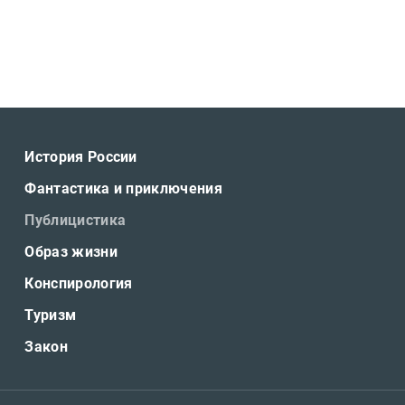
История России
Фантастика и приключения
Публицистика
Образ жизни
Конспирология
Туризм
Закон