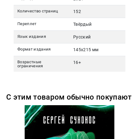
Количество страниц
152
Переплет
Твёрдый
Язык издания
Русский
Формат издания
145х215 мм
Возрастные
16+
ограничения
С этим товаром обычно покупают