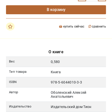
В корзину
купить сейчас
сравнить
О книге
Вес
0,580
Тип товара
Книга
ISBN
978-5-6044010-3-3
Автор
Оболенский Алексей
Анатольевич
Издательство
Издательский дом Тион