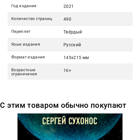
Год издания
2021
Количество страниц
490
Переплет
Твёрдый
Язык издания
Русский
Формат издания
145х215 мм
Возрастные
16+
ограничения
С этим товаром обычно покупают