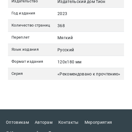
Издательство
Издательский дом Тион
Год издания
2023
Количество страниц
368
Переплет
Мягкий
Язык издания
Русский
Формат издания
120х180 мм
Серия
«Рекомендовано к прочтению»
Оптовикам
Авторам
Контакты
Мероприятия