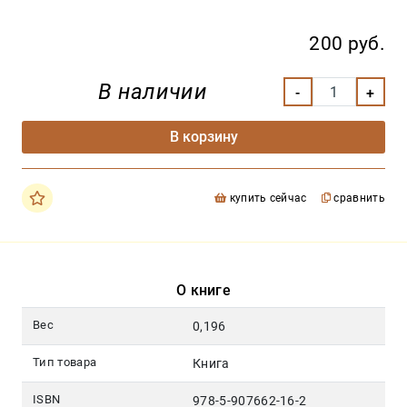
200 руб.
В наличии
В корзину
купить сейчас
сравнить
О книге
Вес
0,196
Тип товара
Книга
ISBN
978-5-907662-16-2