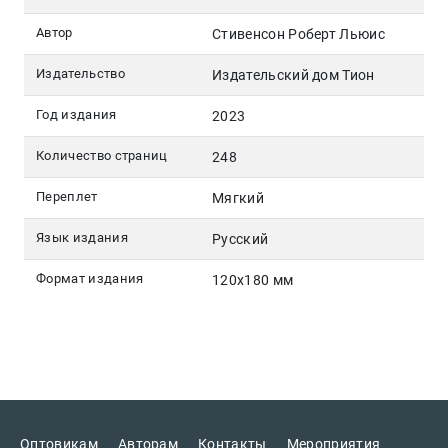
Автор
Стивенсон Роберт Льюис
Издательство
Издательский дом Тион
Год издания
2023
Количество страниц
248
Переплет
Мягкий
Язык издания
Русский
Формат издания
120х180 мм
Оптовикам
Авторам
Контакты
Мероприятия