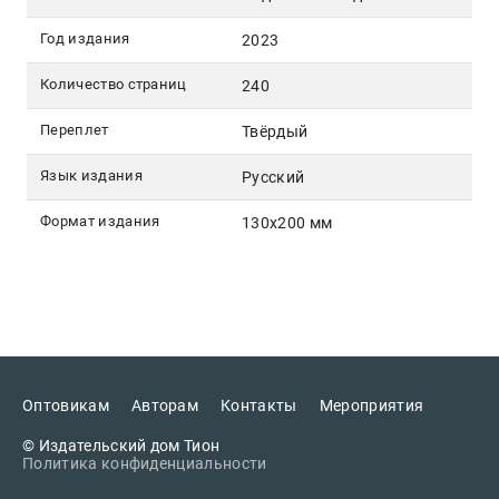
Год издания
2023
Количество страниц
240
Переплет
Твёрдый
Язык издания
Русский
Формат издания
130х200 мм
Оптовикам
Авторам
Контакты
Мероприятия
© Издательский дом Тион
Политика конфиденциальности