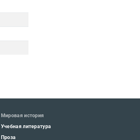
Мировая история
Учебная литература
Проза