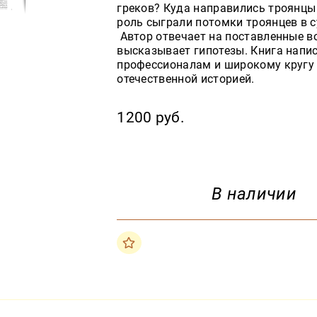
греков? Куда направились троянцы
роль сыграли потомки троянцев в 
Автор отвечает на поставленные в
высказывает гипотезы. Книга напис
профессионалам и широкому кругу 
отечественной историей.
1200 руб.
В наличии