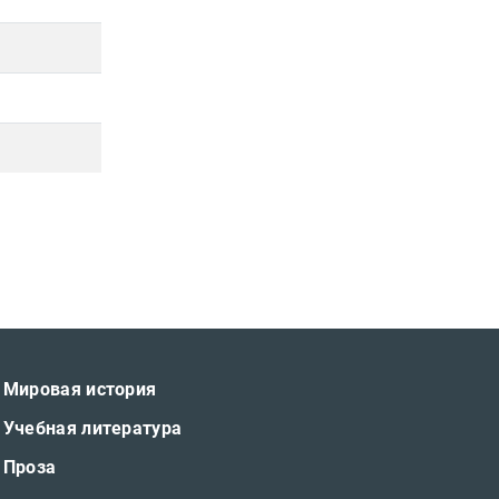
Мировая история
Учебная литература
Проза