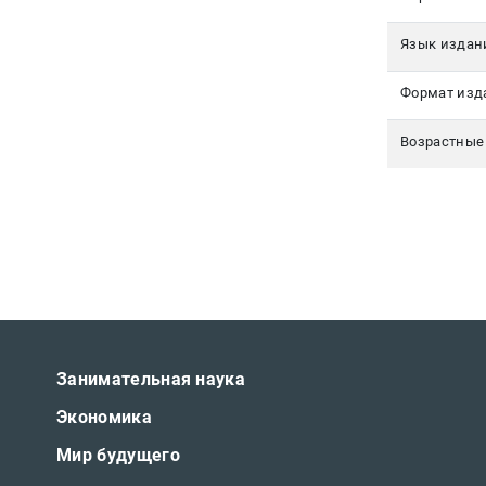
Язык издан
Формат изд
Возрастные
Занимательная наука
Экономика
Мир будущего