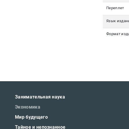
Переплет
Язык издан
Формат изд
Занимательная наука
Экономика
Мир будущего
Тайное и непознанное