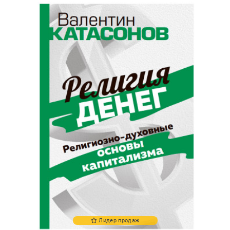
Лидер продаж