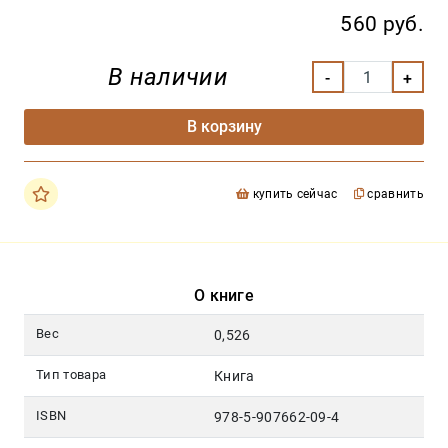
560 руб.
В наличии
В корзину
купить сейчас
сравнить
О книге
Вес
0,526
Тип товара
Книга
ISBN
978-5-907662-09-4