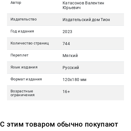
Автор
Катасонов Валентин
Юрьевич
Издательство
Издательский дом Тион
Год издания
2023
Количество страниц
744
Переплет
Мягкий
Язык издания
Русский
Формат издания
120х180 мм
Возрастные
16+
ограничения
С этим товаром обычно покупают