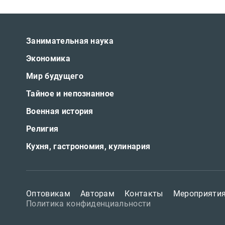
Занимательная наука
Экономика
Мир будущего
Тайное и непознанное
Военная история
Религия
Кухня, гастрономия, кулинария
Оптовикам
Авторам
Контакты
Мероприяти
Политика конфиденциальности