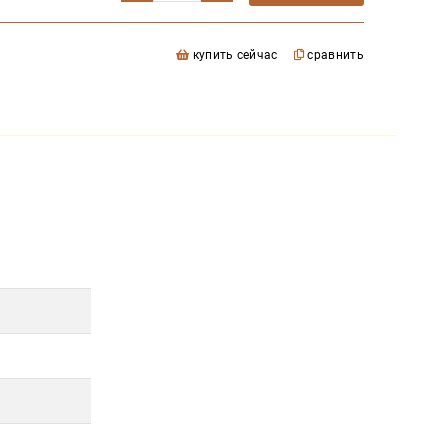
купить сейчас
сравнить