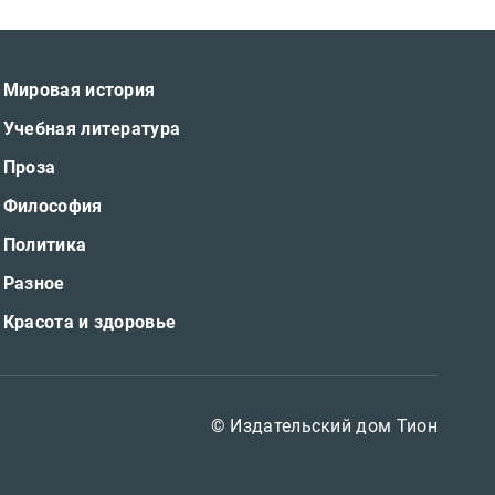
Мировая история
Учебная литература
Проза
Философия
Политика
Разное
Красота и здоровье
© Издательский дом Тион