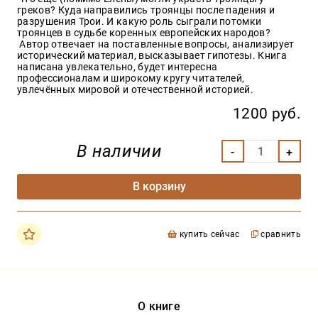
греков? Куда направились троянцы после падения и
разрушения Трои. И какую роль сыграли потомки
троянцев в судьбе коренных европейских народов?
Автор отвечает на поставленные вопросы, анализирует
исторический материал, высказывает гипотезы. Книга
написана увлекательно, будет интересна
профессионалам и широкому кругу читателей,
увлечённых мировой и отечественной историей.
1200 руб.
В наличии
В корзину
купить сейчас
сравнить
О книге