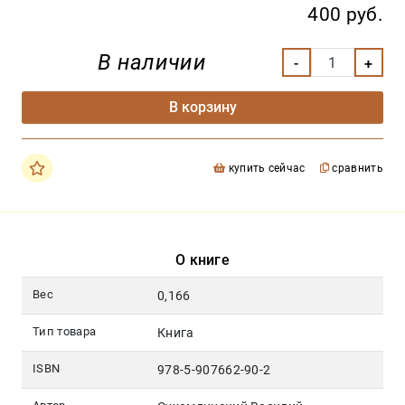
400 руб.
В наличии
В корзину
купить сейчас
сравнить
О книге
Вес
0,166
Тип товара
Книга
ISBN
978-5-907662-90-2