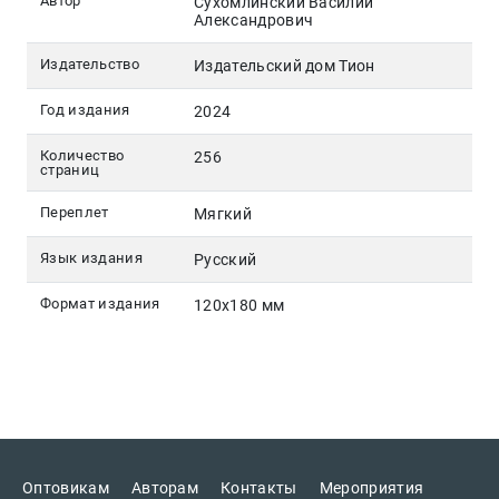
Автор
Сухомлинский Василий
Александрович
Издательство
Издательский дом Тион
Год издания
2024
Количество
256
страниц
Переплет
Мягкий
Язык издания
Русский
Формат издания
120х180 мм
Оптовикам
Авторам
Контакты
Мероприятия