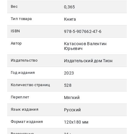
Вес
0,365
Тип товара
Книга
ISBN
978-5-907662-47-6
Автор
Катасонов Валентин
Юрьевич
Издательство
Издательский дом Тион
Год издания
2023
Количество страниц
528
Переплет
Мягкий
Язык издания
Русский
Формат издания
120x180 мм
Возрастные