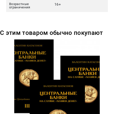
Возрастные
16+
ограничения
С этим товаром обычно покупают