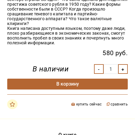
престижа советского рубля в 1950 году? Какие формы
собственности были в СССР? Когда произошло
сращивание теневого капитала и партийно-
государственного аппарата? Что такое валютные
клиринги?
Книга написана доступным языком, поэтому даже люди,
плохо разбирающиеся в экономических законах, смогут
восполнить пробел в своих знаниях и почерпнуть много
полезной информации.
580 руб.
В наличии
В корзину
купить сейчас
сравнить
О книге