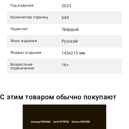
Год издания
2023
Количество страниц
640
Переплет
Твёрдый
Язык издания
Русский
Формат издания
145x215 мм
Возрастные
16+
ограничения
С этим товаром обычно покупают