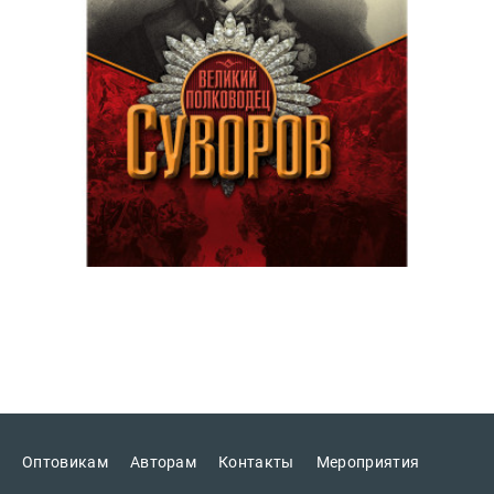
Оптовикам
Авторам
Контакты
Мероприятия