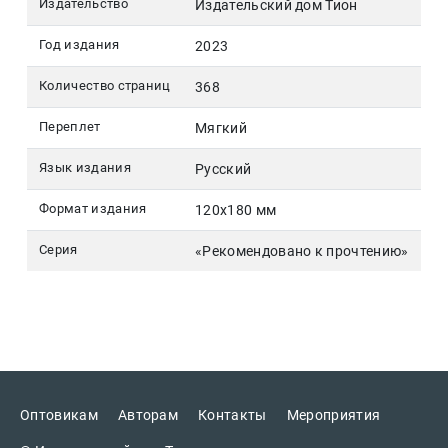
Издательство
Издательский дом Тион
Год издания
2023
Количество страниц
368
Переплет
Мягкий
Язык издания
Русский
Формат издания
120х180 мм
Серия
«Рекомендовано к прочтению»
Оптовикам
Авторам
Контакты
Мероприятия