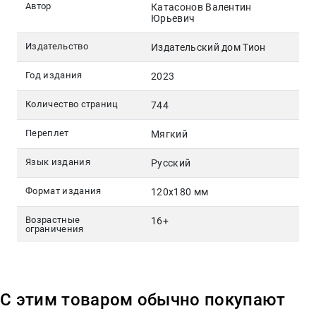
Автор
Катасонов Валентин
Юрьевич
Издательство
Издательский дом Тион
Год издания
2023
Количество страниц
744
Переплет
Мягкий
Язык издания
Русский
Формат издания
120х180 мм
Возрастные
16+
ограничения
С этим товаром обычно покупают