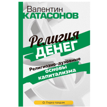
Лидер продаж