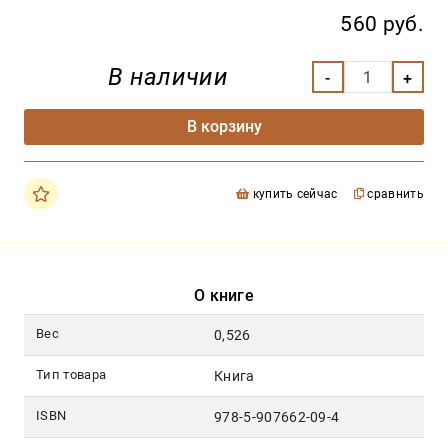
560 руб.
В наличии
В корзину
купить сейчас
сравнить
О книге
Вес
0,526
Тип товара
Книга
ISBN
978-5-907662-09-4