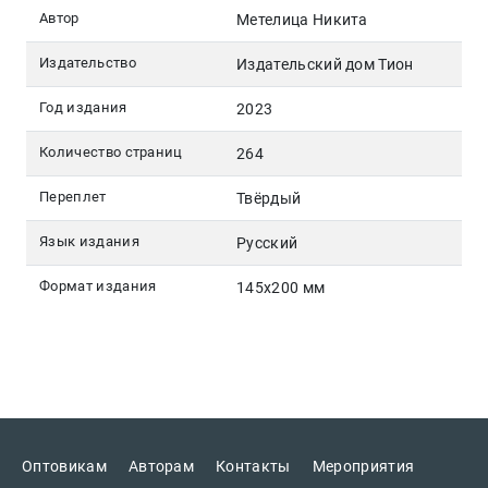
Автор
Метелица Никита
Издательство
Издательский дом Тион
Год издания
2023
Количество страниц
264
Переплет
Твёрдый
Язык издания
Русский
Формат издания
145x200 мм
Оптовикам
Авторам
Контакты
Мероприятия