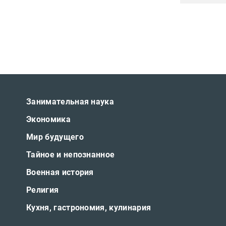
Занимательная наука
Экономика
Мир будущего
Тайное и непознанное
Военная история
Религия
Кухня, гастрономия, кулинария