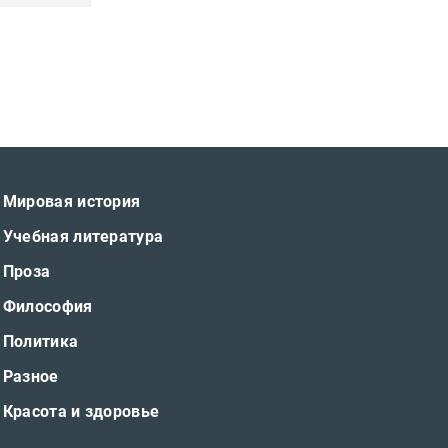
Мировая история
Учебная литература
Проза
Философия
Политика
Разное
Красота и здоровье