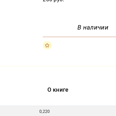
В наличии
О книге
0,220