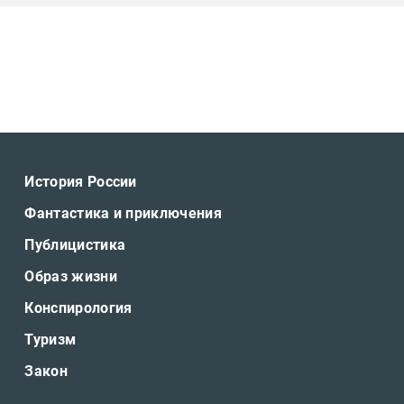
История России
Фантастика и приключения
Публицистика
Образ жизни
Конспирология
Туризм
Закон