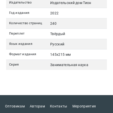
Издательство
Издательский дом Тион
Год издания
2022
Количество страниц
240
Переплет
Твёрдый
Язык издания
Русский
Формат издания
145х215 мм
Серия
Занимательная наука
Оптовикам
Авторам
Контакты
Мероприятия