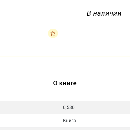
В наличии
О книге
0,530
Книга